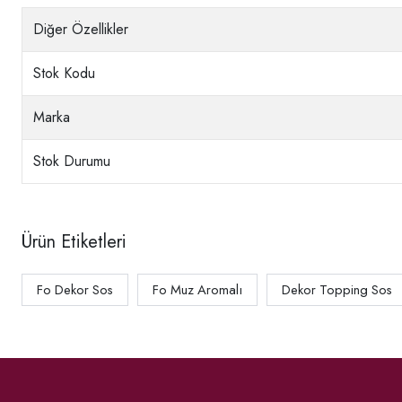
Diğer Özellikler
Stok Kodu
Marka
Stok Durumu
Ürün Etiketleri
Fo Dekor Sos
Fo Muz Aromalı
Dekor Topping Sos