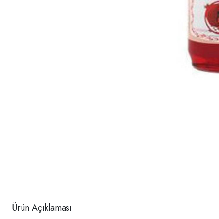
Ürün Açıklaması