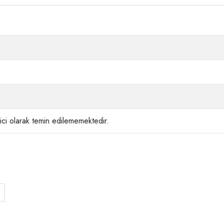
ci olarak temin edilememektedir.