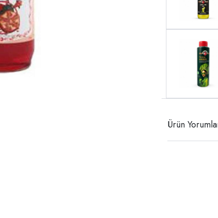
Ürün Yorumla