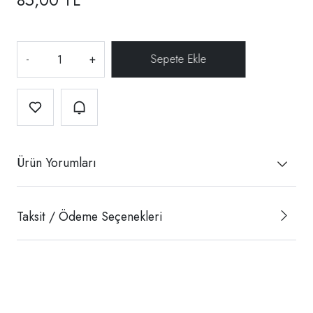
-
+
Ürün Yorumları
Taksit / Ödeme Seçenekleri