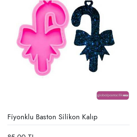
Fiyonklu Baston Silikon Kalıp
85,00 TL