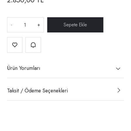
-
+
Ürün Yorumları
Taksit / Ödeme Seçenekleri