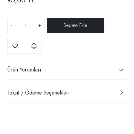
-
+
Ürün Yorumları
Taksit / Ödeme Seçenekleri