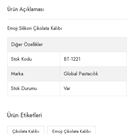
Ürün Açıklaması
Emoji Silikon Çikolata Kalıbı
Diğer Özellikler
Stok Kodu
BT-1221
Marka
Global Pastacılık
Stok Durumu
Var
Ürün Etiketleri
Çikolata Kalıbı
Emoji Çikolata Kalıbı