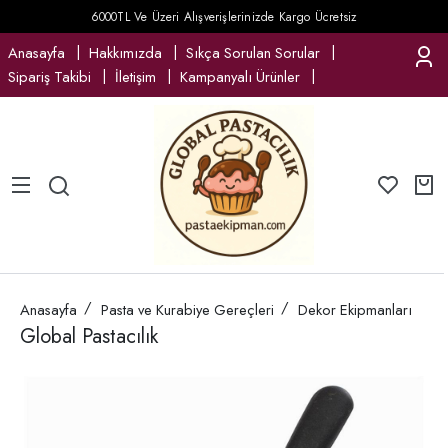
6000TL Ve Üzeri Alışverişlerinizde Kargo Ücretsiz
Anasayfa
Hakkımızda
Sıkça Sorulan Sorular
Sipariş Takibi
İletişim
Kampanyalı Ürünler
Anasayfa
Pasta ve Kurabiye Gereçleri
Dekor Ekipmanları
Global Pastacılık