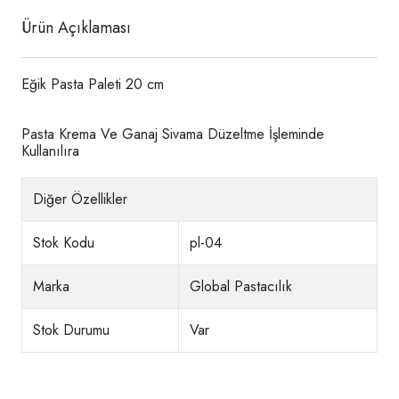
Ürün Açıklaması
Eğik Pasta Paleti 20 cm
Pasta Krema Ve Ganaj Sivama Düzeltme İşleminde
Kullanılıra
Diğer Özellikler
Stok Kodu
pl-04
Marka
Global Pastacılık
Stok Durumu
Var