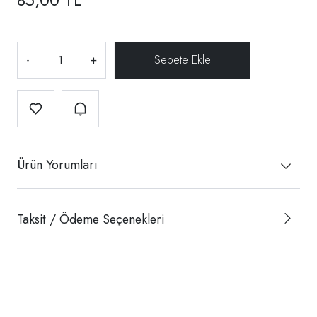
-
+
Ürün Yorumları
Taksit / Ödeme Seçenekleri