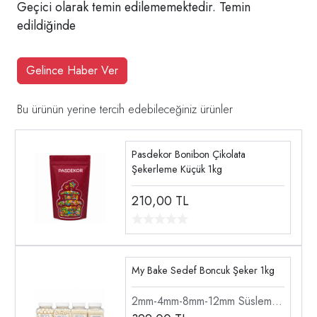
Geçici olarak temin edilememektedir. Temin
edildiğinde
Gelince Haber Ver
Bu ürünün yerine tercih edebileceğiniz ürünler
Pasdekor Bonibon Çikolata
Şekerleme Küçük 1kg
210,00
TL
My Bake Sedef Boncuk Şeker 1kg
2mm-4mm-8mm-12mm Süsleme