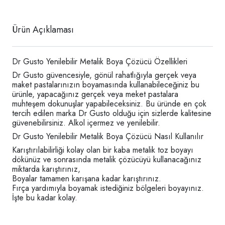
Ürün Açıklaması
Dr Gusto Yenilebilir Metalik Boya Çözücü Özellikleri
Dr Gusto güvencesiyle, gönül rahatlığıyla gerçek veya
maket pastalarınızın boyamasında kullanabileceğiniz bu
ürünle, yapacağınız gerçek veya meket pastalara
muhteşem dokunuşlar yapabileceksiniz. Bu üründe en çok
tercih edilen marka Dr Gusto olduğu için sizlerde kalitesine
güvenebilirsiniz. Alkol içermez ve yenilebilir.
Dr Gusto Yenilebilir Metalik Boya Çözücü Nasıl Kullanılır
Karıştırılabilirliği kolay olan bir kaba metalik toz boyayı
dökünüz ve sonrasında metalik çözücüyü kullanacağınız
miktarda karıştırınız,
Boyalar tamamen karışana kadar karıştırınız.
Fırça yardımıyla boyamak istediğiniz bölgeleri boyayınız.
İşte bu kadar kolay.