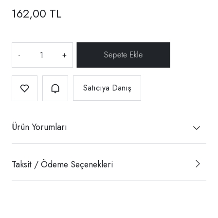
162,00 TL
-
+
Satıcıya Danış
Ürün Yorumları
Taksit / Ödeme Seçenekleri