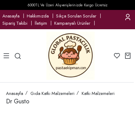
6000TL Ve Üzeri Alışverişlerinizde Kargo Ücretsiz
Anasayfa
Hakkımızda
Sıkça Sorulan Sorular
Sipariş Takibi
İletişim
Kampanyalı Ürünler
Anasayfa
Gıda Katkı Malzemeleri
Katkı Malzemeleri
Dr Gusto