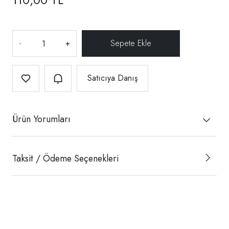
-
+
Satıcıya Danış
Ürün Yorumları
Taksit / Ödeme Seçenekleri