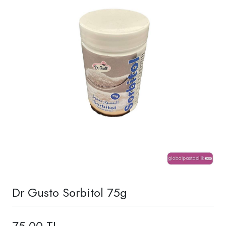
Dr Gusto Sorbitol 75g
75,00 TL