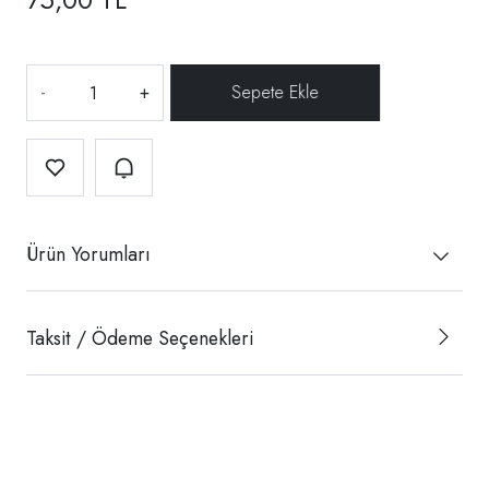
-
+
Ürün Yorumları
Taksit / Ödeme Seçenekleri