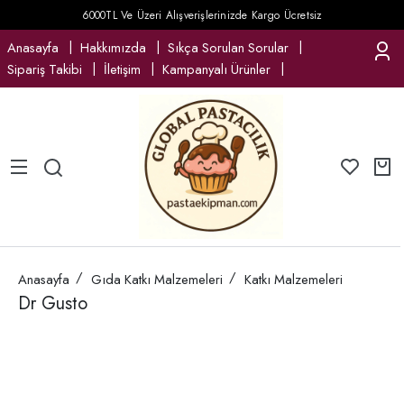
6000TL Ve Üzeri Alışverişlerinizde Kargo Ücretsiz
Anasayfa
Hakkımızda
Sıkça Sorulan Sorular
Sipariş Takibi
İletişim
Kampanyalı Ürünler
Anasayfa
Gıda Katkı Malzemeleri
Katkı Malzemeleri
Dr Gusto