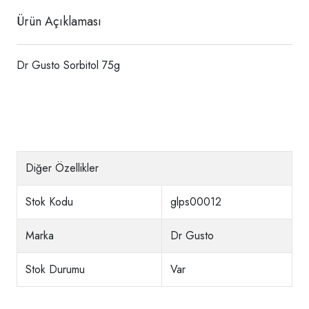
Ürün Açıklaması
Dr Gusto Sorbitol 75g
Diğer Özellikler
Stok Kodu
glps00012
Marka
Dr Gusto
Stok Durumu
Var