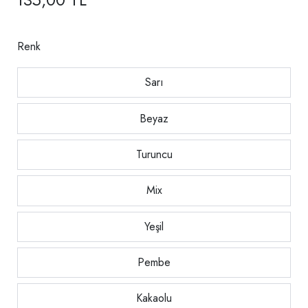
Renk
Sarı
Beyaz
Turuncu
Mix
Yeşil
Pembe
Kakaolu