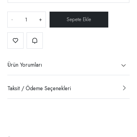
-
+
Ürün Yorumları
Taksit / Ödeme Seçenekleri