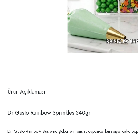
Ürün Açıklaması
Dr Gusto Rainbow Sprinkles 340gr
Dr. Gusto Rainbow Süsleme Şekerleri; pasta, cupcake, kurabiye, cake pops, 