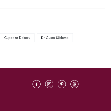
Cupcake Dekoru
Dr Gusto Süsleme