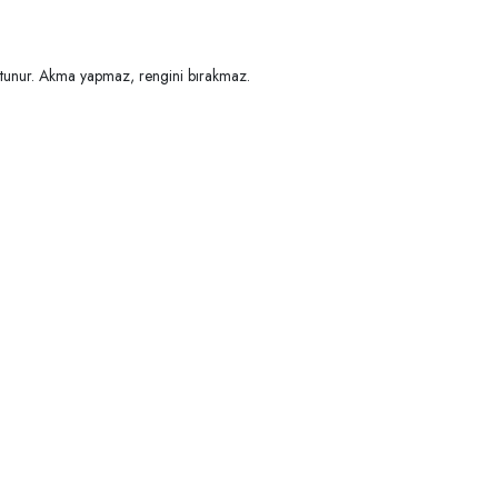
utunur. Akma yapmaz, rengini bırakmaz.