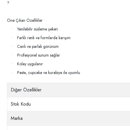
?
Öne Çıkan Özellikler
• Yenilebilir süsleme şekeri
• Farklı renk ve formlarda karışım
• Canlı ve parlak görünüm
• Profesyonel sunum sağlar
• Kolay uygulanır
• Pasta, cupcake ve kurabiye ile uyumlu
Diğer Özellikler
Stok Kodu
Marka