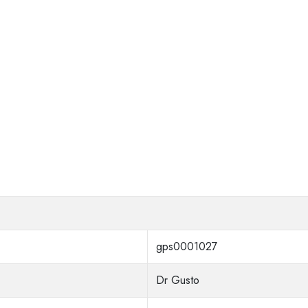
gps0001027
Dr Gusto