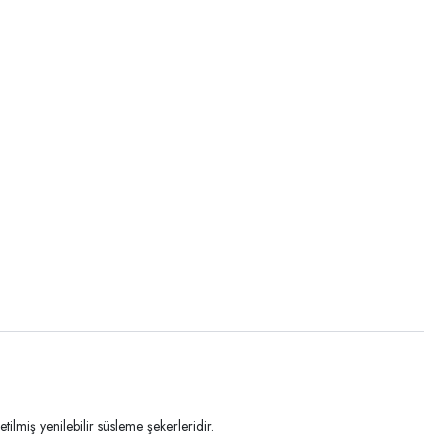
lmiş yenilebilir süsleme şekerleridir.