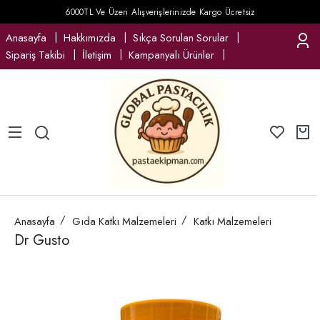
6000TL Ve Üzeri Alışverişlerinizde Kargo Ücretsiz
Anasayfa
Hakkımızda
Sıkça Sorulan Sorular
Sipariş Takibi
İletişim
Kampanyalı Ürünler
Anasayfa
Gıda Katkı Malzemeleri
Katkı Malzemeleri
Dr Gusto