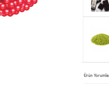
Ürün Yorumla