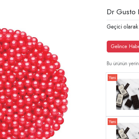
Dr Gusto 
Geçici olarak
Gelince Hab
Bu ürünün yerin