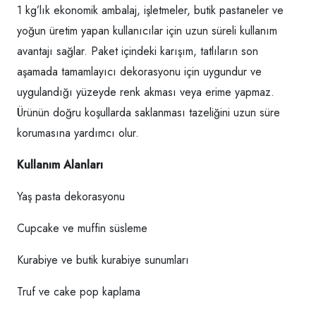
1 kg’lık ekonomik ambalaj, işletmeler, butik pastaneler ve
yoğun üretim yapan kullanıcılar için uzun süreli kullanım
avantajı sağlar. Paket içindeki karışım, tatlıların son
aşamada tamamlayıcı dekorasyonu için uygundur ve
uygulandığı yüzeyde renk akması veya erime yapmaz.
Ürünün doğru koşullarda saklanması tazeliğini uzun süre
korumasına yardımcı olur.
Kullanım Alanları
Yaş pasta dekorasyonu
Cupcake ve muffin süsleme
Kurabiye ve butik kurabiye sunumları
Truf ve cake pop kaplama