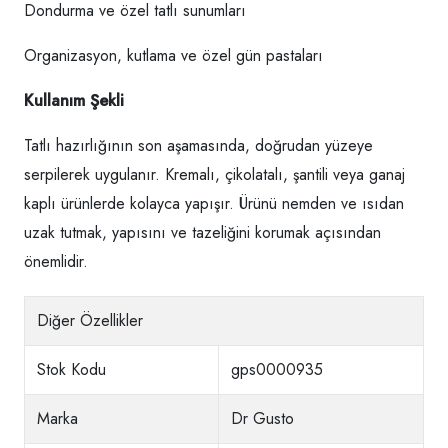
Dondurma ve özel tatlı sunumları
Organizasyon, kutlama ve özel gün pastaları
Kullanım Şekli
Tatlı hazırlığının son aşamasında, doğrudan yüzeye
serpilerek uygulanır. Kremalı, çikolatalı, şantili veya ganaj
kaplı ürünlerde kolayca yapışır. Ürünü nemden ve ısıdan
uzak tutmak, yapısını ve tazeliğini korumak açısından
önemlidir.
Diğer Özellikler
Stok Kodu
gps0000935
Marka
Dr Gusto