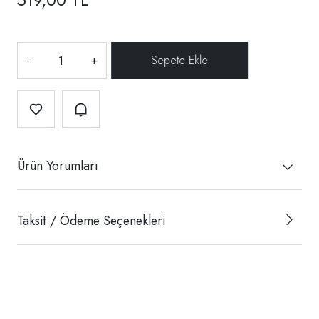
-
+
Ürün Yorumları
Taksit / Ödeme Seçenekleri