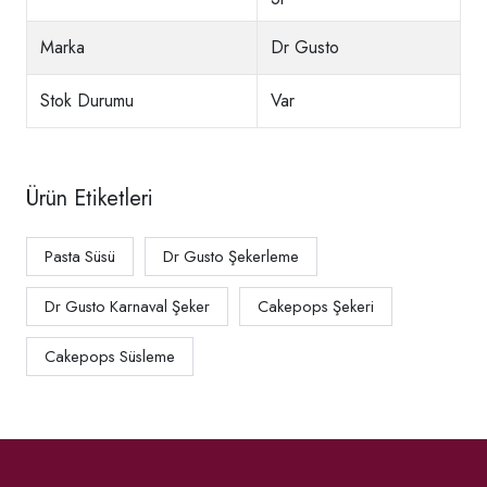
Marka
Dr Gusto
Stok Durumu
Var
Ürün Etiketleri
Pasta Süsü
Dr Gusto Şekerleme
Dr Gusto Karnaval Şeker
Cakepops Şekeri
Cakepops Süsleme