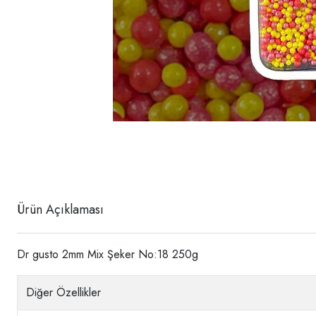
Ürün Açıklaması
Dr gusto 2mm Mix Şeker No:18 250g
Diğer Özellikler