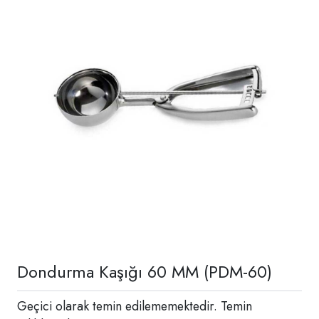
Dondurma Kaşığı 60 MM (PDM-60)
Geçici olarak temin edilememektedir. Temin