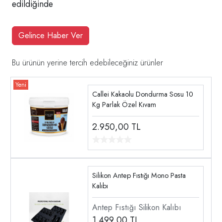
edildiğinde
Gelince Haber Ver
Bu ürünün yerine tercih edebileceğiniz ürünler
Callei Kakaolu Dondurma Sosu 10
Kg Parlak Özel Kıvam
2.950,00
TL
Silikon Antep Fıstığı Mono Pasta
Kalıbı
Antep Fıstığı Silikon Kalıbı
1.499,00
TL