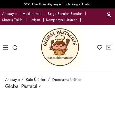
6000TL Ve Üzeri Alışverişlerinizde Kargo Ücretsiz
Anasayfa
Hakkımızda
Sıkça Sorulan Sorular
Sipariş Takibi
İletişim
Kampanyalı Ürünler
Anasayfa
Kafe Ürünleri
Dondurma Ürünleri
Global Pastacılık