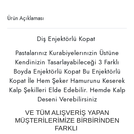
Ürün Açıklaması
Diş Enjektörlü Kopat
Pastalarınız Kurabiyelerınızin Üstüne
Kendinizin Tasarlayabileceği 3 Farklı
Boyda Enjektörlü Kopat Bu Enjektörlü
Kopat İle Hem Şeker Hamurunu Keserek
Kalp Şekilleri Elde Edebilir. Hemde Kalp
Deseni Verebilirsiniz
VE TÜM ALIŞVERİŞ YAPAN
MÜŞTERİLERİMİZE BİRBİRİNDEN
FARKLI