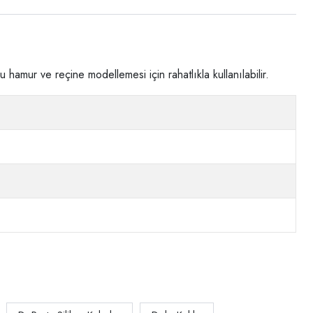
 hamur ve reçine modellemesi için rahatlıkla kullanılabilir.