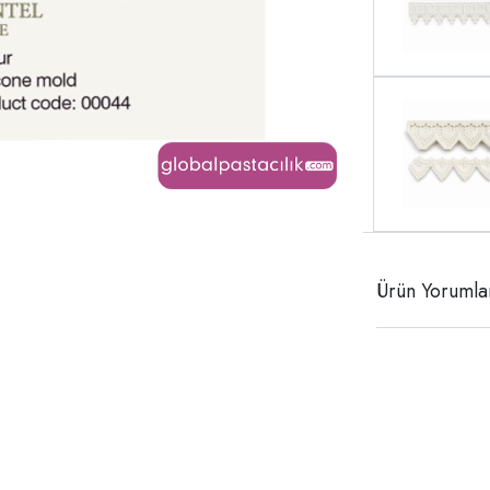
Ürün Yorumla