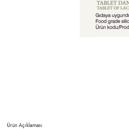
Ürün Açıklaması