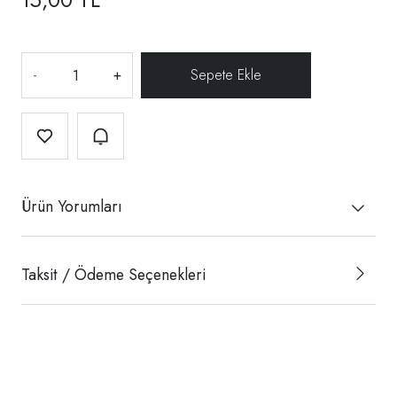
-
+
Ürün Yorumları
Taksit / Ödeme Seçenekleri