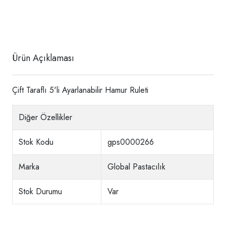
Ürün Açıklaması
Çift Taraflı 5'li Ayarlanabilir Hamur Ruleti
Diğer Özellikler
Stok Kodu
gps0000266
Marka
Global Pastacılık
Stok Durumu
Var