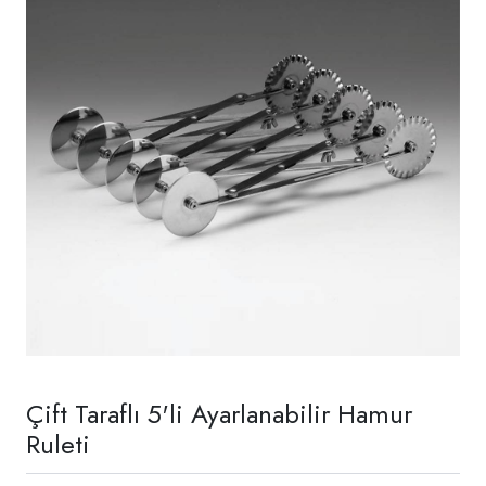
Çift Taraflı 5'li Ayarlanabilir Hamur
Ruleti