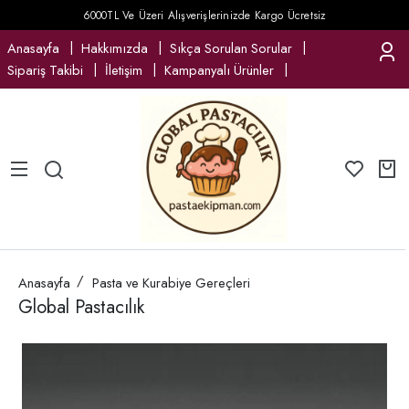
6000TL Ve Üzeri Alışverişlerinizde Kargo Ücretsiz
Anasayfa
Hakkımızda
Sıkça Sorulan Sorular
Sipariş Takibi
İletişim
Kampanyalı Ürünler
Anasayfa
Pasta ve Kurabiye Gereçleri
Global Pastacılık