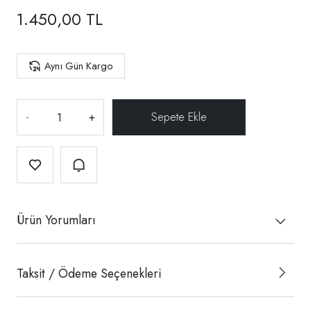
1.450,00 TL
Aynı Gün Kargo
-
+
Ürün Yorumları
Taksit / Ödeme Seçenekleri