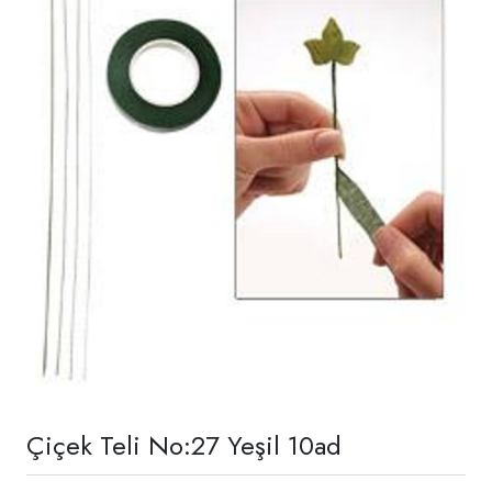
Çiçek Teli No:27 Yeşil 10ad