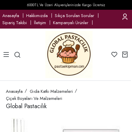
6000TL Ve Üzeri Alışverişlerinizde Kargo Ücretsiz
Anasayfa
Hakkımızda
Sıkça Sorulan Sorular
Sipariş Takibi
İletişim
Kampanyalı Ürünler
Anasayfa
Gıda Katkı Malzemeleri
Çiçek Boyaları Ve Malzemeleri
Global Pastacılık