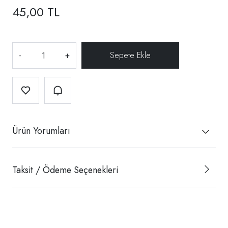
45,00 TL
-
+
Ürün Yorumları
Taksit / Ödeme Seçenekleri