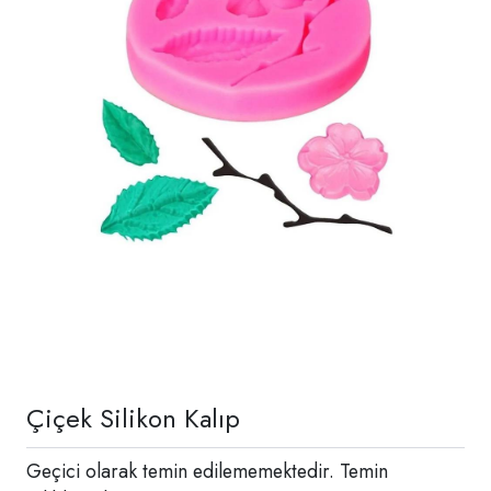
Çiçek Silikon Kalıp
Geçici olarak temin edilememektedir. Temin