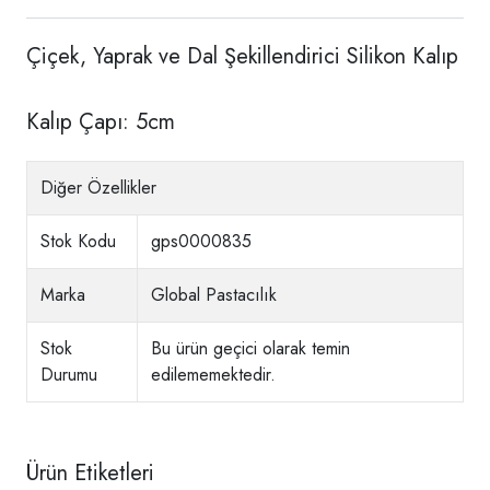
Çiçek, Yaprak ve Dal Şekillendirici Silikon Kalıp
Kalıp Çapı: 5cm
Diğer Özellikler
Stok Kodu
gps0000835
Marka
Global Pastacılık
Stok
Bu ürün geçici olarak temin
Durumu
edilememektedir.
Ürün Etiketleri