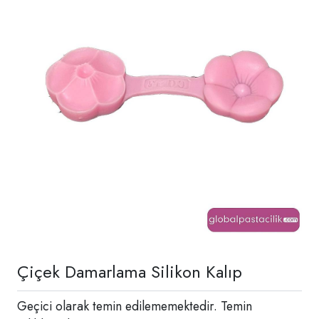
Çiçek Damarlama Silikon Kalıp
Geçici olarak temin edilememektedir. Temin