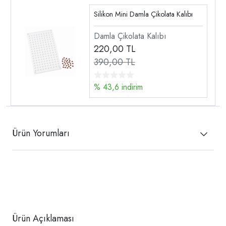
Silikon Mini Damla Çikolata Kalıbı
Damla Çikolata Kalıbı
220,00
TL
390,00 TL
% 43,6 indirim
Ürün Yorumları
Ürün Açıklaması