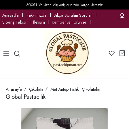
6000TL Ve Üzeri Alışverişlerinizde Kargo Ücretsiz
Anasayfa
Hakkımızda
Sıkça Sorulan Sorular
Sipariş Takibi
İletişim
Kampanyalı Ürünler
Anasayfa
Çikolata
Mat Antep Fıstıklı Çikolatalar
Global Pastacılık