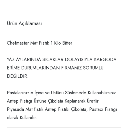
Ürün Açıklaması
Chefmaster Mat Fıstık 1 Kilo Bitter
YAZ AYLARINDA SICAKLAR DOLAYISIYLA KARGODA
ERİME DURUMLARINDAN FİRMAMIZ SORUMLU
DEĞİLDİR.
Pastalarınızın İçine ve Üstünü Süslemede Kullanabilirsiniz
Antep Fıstıgı Üstüne Çikolata Kaplanarak Üretilir
Piyasada Mat fıstık Antep Fıstıkı Çikolata, Pastacı Fıstığı
olarak Kullanılır.