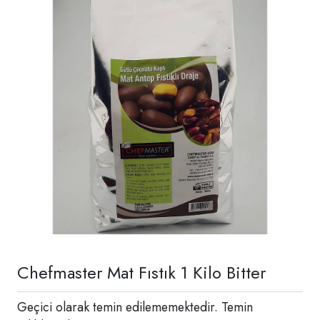
Chefmaster Mat Fıstık 1 Kilo Bitter
Geçici olarak temin edilememektedir. Temin