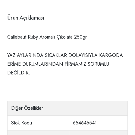
Ürün Açıklaması
Callebaut Ruby Aromalı Çikolata 250gr
YAZ AYLARINDA SICAKLAR DOLAYISIYLA KARGODA
ERİME DURUMLARINDAN FİRMAMIZ SORUMLU
DEĞİLDİR.
Diğer Özellikler
Stok Kodu
654646541