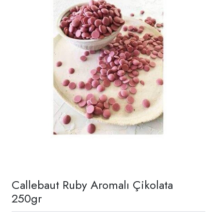
Callebaut Ruby Aromalı Çikolata
250gr