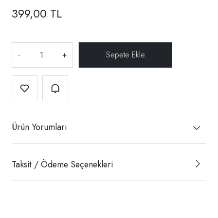
399,00 TL
-
+
Ürün Yorumları
Taksit / Ödeme Seçenekleri