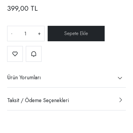
399,00 TL
-
+
Ürün Yorumları
Taksit / Ödeme Seçenekleri