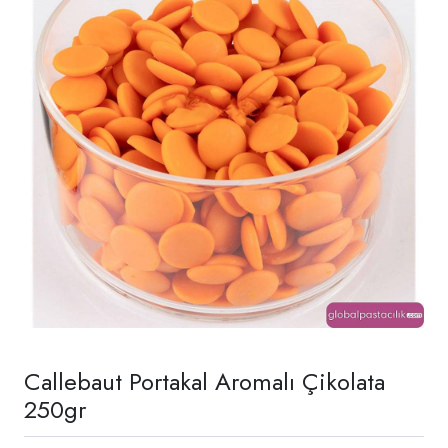
Callebaut Portakal Aromalı Çikolata
250gr