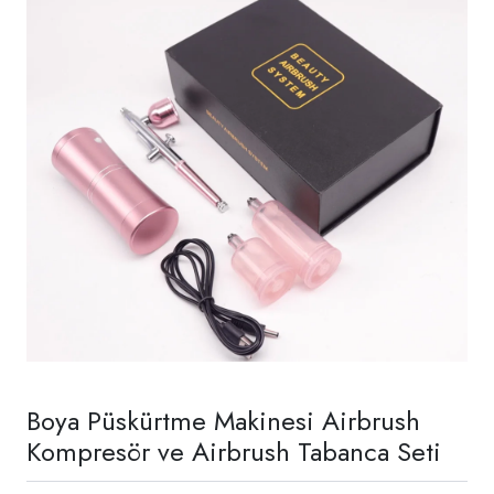
Boya Püskürtme Makinesi Airbrush
Kompresör ve Airbrush Tabanca Seti