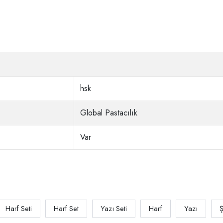
hsk
Global Pastacılık
Var
Harf Seti
Harf Set
Yazı Seti
Harf
Yazı