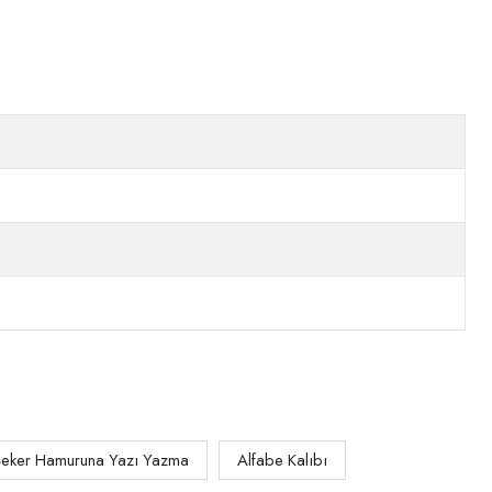
Şeker Hamuruna Yazı Yazma
Alfabe Kalıbı