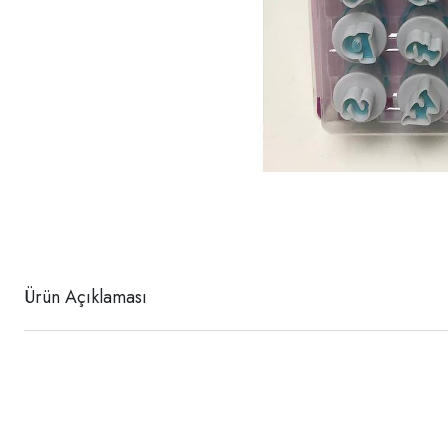
Ürün Açıklaması