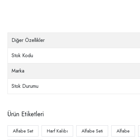
Diğer Özellikler
Stok Kodu
Marka
Stok Durumu
Ürün Etiketleri
Alfabe Set
Harf Kalıbı
Alfabe Seti
Alfabe