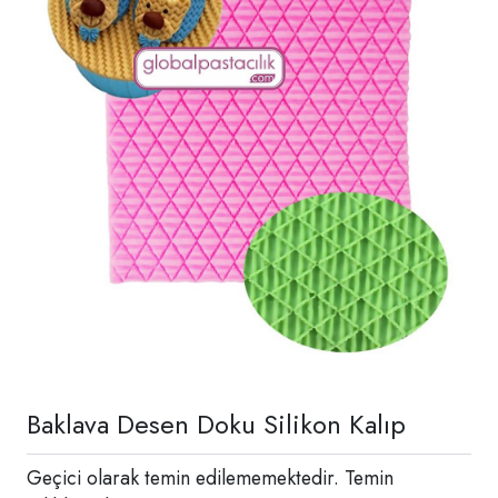
Baklava Desen Doku Silikon Kalıp
Geçici olarak temin edilememektedir. Temin