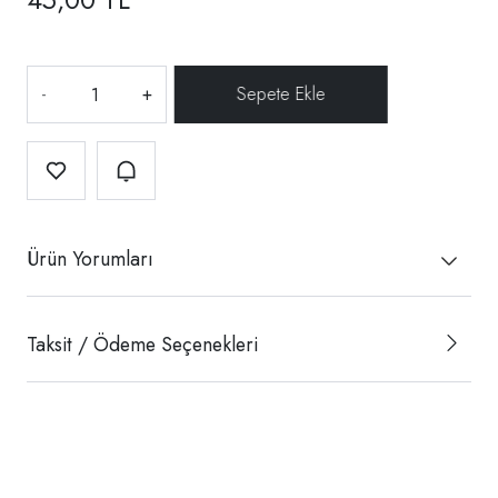
-
+
Ürün Yorumları
Taksit / Ödeme Seçenekleri