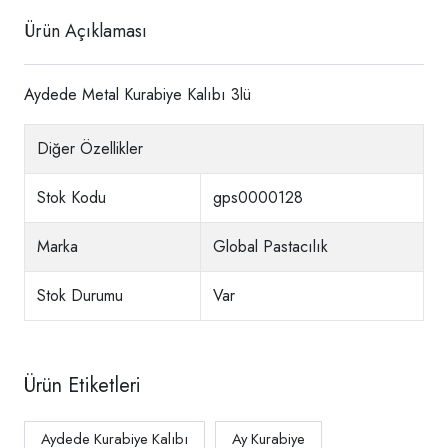
Ürün Açıklaması
Aydede Metal Kurabiye Kalıbı 3lü
Diğer Özellikler
Stok Kodu
gps0000128
Marka
Global Pastacılık
Stok Durumu
Var
Ürün Etiketleri
Aydede Kurabiye Kalıbı
Ay Kurabiye