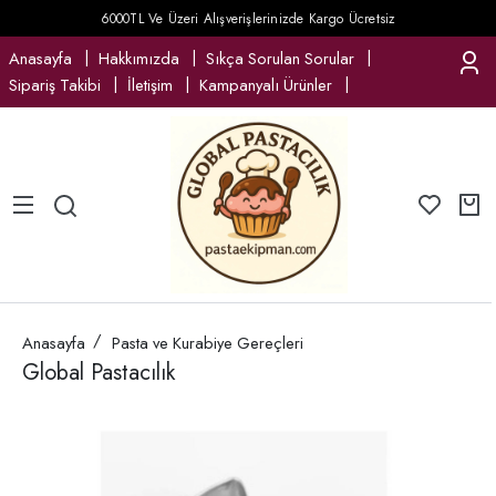
6000TL Ve Üzeri Alışverişlerinizde Kargo Ücretsiz
Anasayfa
Hakkımızda
Sıkça Sorulan Sorular
Sipariş Takibi
İletişim
Kampanyalı Ürünler
Anasayfa
Pasta ve Kurabiye Gereçleri
Global Pastacılık