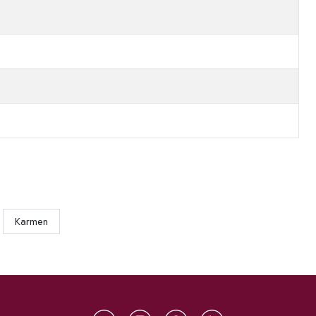
Karmen