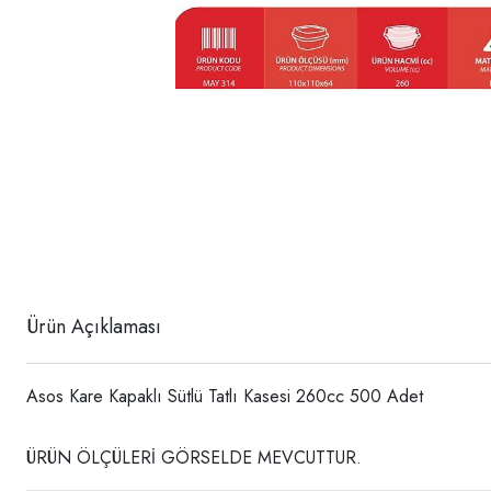
Ürün Açıklaması
Asos Kare Kapaklı Sütlü Tatlı Kasesi 260cc 500 Adet
ÜRÜN ÖLÇÜLERİ GÖRSELDE MEVCUTTUR.