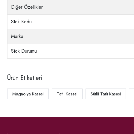
Diğer Özellikler
Stok Kodu
Marka
Stok Durumu
Ürün Etiketleri
Magnolya Kasesi
Tatlı Kasesi
Sütlü Tatlı Kasesi