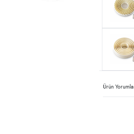
Ürün Yorumla