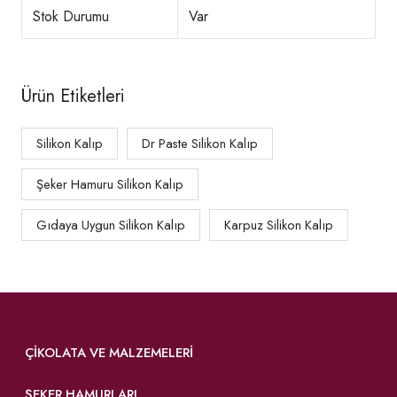
Stok Durumu
Var
Ürün Etiketleri
Silikon Kalıp
Dr Paste Silikon Kalıp
Şeker Hamuru Silikon Kalıp
Gıdaya Uygun Silikon Kalıp
Karpuz Silikon Kalıp
ÇIKOLATA VE MALZEMELERI
ŞEKER HAMURLARI