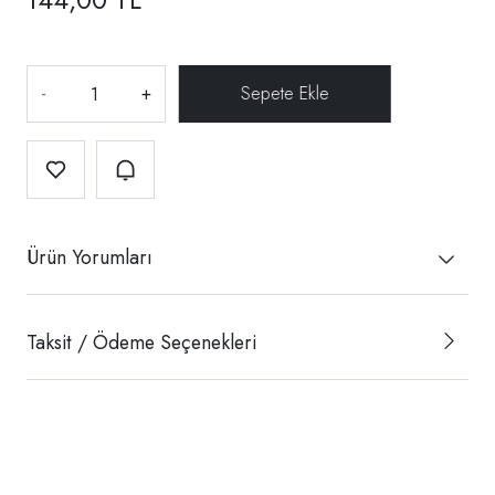
-
+
Ürün Yorumları
Taksit / Ödeme Seçenekleri